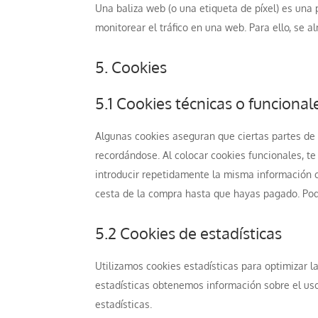
Una baliza web (o una etiqueta de píxel) es una 
monitorear el tráfico en una web. Para ello, se
5. Cookies
5.1 Cookies técnicas o funcional
Algunas cookies aseguran que ciertas partes de
recordándose. Al colocar cookies funcionales, te
introducir repetidamente la misma información c
cesta de la compra hasta que hayas pagado. Pod
5.2 Cookies de estadísticas
Utilizamos cookies estadísticas para optimizar l
estadísticas obtenemos información sobre el us
estadísticas.