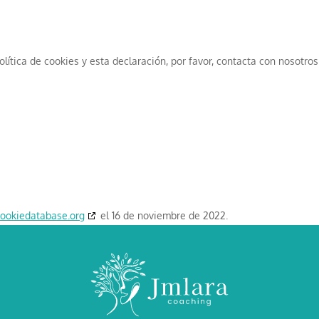
ítica de cookies y esta declaración, por favor, contacta con nosotros
cookiedatabase.org
el 16 de noviembre de 2022.