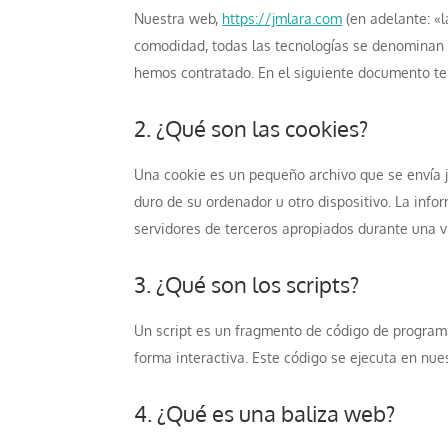
Nuestra web,
https://jmlara.com
(en adelante: «l
comodidad, todas las tecnologías se denominan 
hemos contratado. En el siguiente documento te
2. ¿Qué son las cookies?
Una cookie es un pequeño archivo que se envía 
duro de su ordenador u otro dispositivo. La inf
servidores de terceros apropiados durante una vi
3. ¿Qué son los scripts?
Un script es un fragmento de código de program
forma interactiva. Este código se ejecuta en nues
4. ¿Qué es una baliza web?