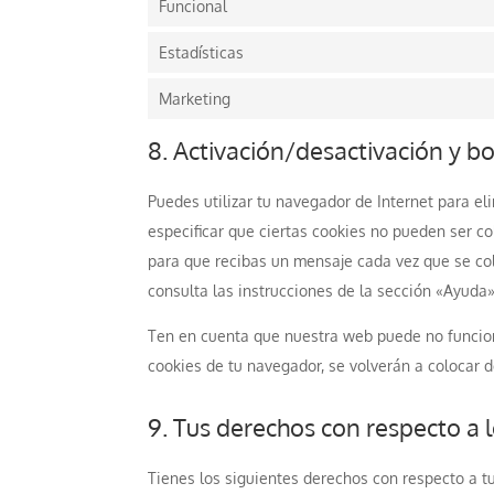
Funcional
Estadísticas
Marketing
8. Activación/desactivación y b
Puedes utilizar tu navegador de Internet para 
especificar que ciertas cookies no pueden ser c
para que recibas un mensaje cada vez que se co
consulta las instrucciones de la sección «Ayuda
Ten en cuenta que nuestra web puede no funciona
cookies de tu navegador, se volverán a colocar 
9. Tus derechos con respecto a 
Tienes los siguientes derechos con respecto a t