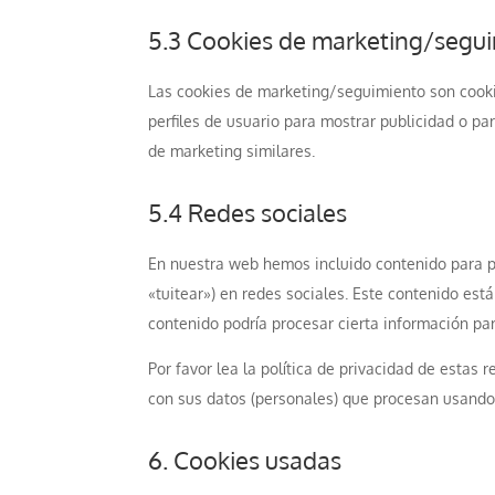
5.3 Cookies de marketing/segu
Las cookies de marketing/seguimiento son cooki
perfiles de usuario para mostrar publicidad o pa
de marketing similares.
5.4 Redes sociales
En nuestra web hemos incluido contenido para pro
«tuitear») en redes sociales. Este contenido est
contenido podría procesar cierta información pa
Por favor lea la política de privacidad de esta
con sus datos (personales) que procesan usando
6. Cookies usadas