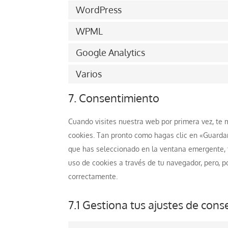
WordPress
WPML
Google Analytics
Varios
7. Consentimiento
Cuando visites nuestra web por primera vez, te
cookies. Tan pronto como hagas clic en «Guardar
que has seleccionado en la ventana emergente, t
uso de cookies a través de tu navegador, pero, 
correctamente.
7.1 Gestiona tus ajustes de con