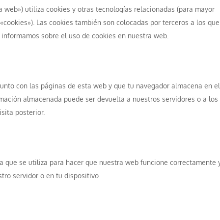
a web») utiliza cookies y otras tecnologías relacionadas (para mayor
«cookies»). Las cookies también son colocadas por terceros a los que
 informamos sobre el uso de cookies en nuestra web.
junto con las páginas de esta web y que tu navegador almacena en el
ormación almacenada puede ser devuelta a nuestros servidores o a los
sita posterior.
a que se utiliza para hacer que nuestra web funcione correctamente 
tro servidor o en tu dispositivo.