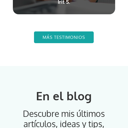
Irit S.
MÁS TESTIMONIOS
En el blog
Descubre mis últimos
artículos, ideas y tips,