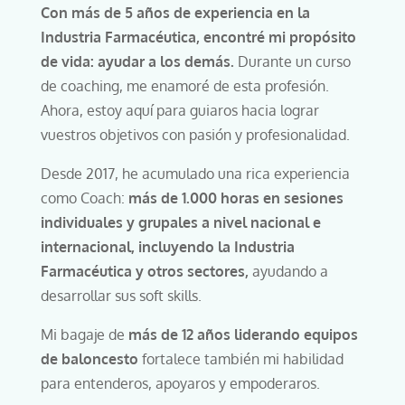
Con más de 5 años de experiencia en la
Industria Farmacéutica, encontré mi propósito
de vida: ayudar a los demás.
Durante un curso
de coaching, me enamoré de esta profesión.
Ahora, estoy aquí para guiaros hacia lograr
vuestros objetivos con pasión y profesionalidad.
Desde 2017, he acumulado una rica experiencia
como Coach:
más de 1.000 horas en sesiones
individuales y grupales a nivel nacional e
internacional, incluyendo la Industria
Farmacéutica y otros sectores,
ayudando a
desarrollar sus soft skills.
Mi bagaje de
más de 12 años liderando equipos
de baloncesto
fortalece también mi habilidad
para entenderos, apoyaros y empoderaros.