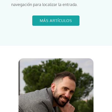
navegación para localizar la entrada.
MÁS ARTÍCULOS