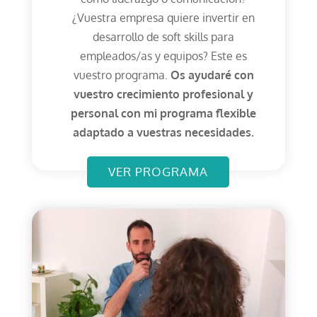
¿Vuestra empresa quiere invertir en
desarrollo de soft skills para
empleados/as y equipos? Este es
vuestro programa.
Os ayudaré con
vuestro crecimiento profesional y
personal con mi programa flexible
adaptado a vuestras necesidades.
VER PROGRAMA