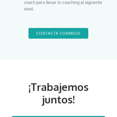
coach para llevar tu coaching al siguiente
nivel.
CONTACTA CONMIGO
¡Trabajemos
juntos!