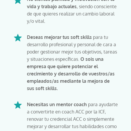
vida y trabajo actuales
, siendo consciente
de que quieres realizar un cambio laboral
y/o vital.
Deseas mejorar tus soft skills
para tu
desarrollo profesional y personal de cara a
poder gestionar mejor tus objetivos, tareas
y situaciones específicas.
O sois una
empresa que quiere potenciar el
crecimiento y desarrollo de vuestros/as
empleados/as mediante la mejora de
sus soft skills.
Necesitas un mentor coach
para ayudarte
a convertirte en coach ACC por la ICF,
renovar tu credencial ACC o simplemente
mejorar y desarrollar tus habilidades como