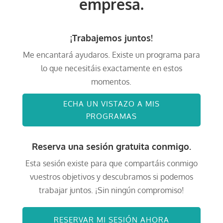
empresa.
¡Trabajemos juntos!
Me encantará ayudaros. Existe un programa para
lo que necesitáis exactamente en estos
momentos.
ECHA UN VISTAZO A MIS
PROGRAMAS
Reserva una sesión gratuita conmigo.
Esta sesión existe para que compartáis conmigo
vuestros objetivos y descubramos si podemos
trabajar juntos. ¡Sin ningún compromiso!
RESERVAR MI SESIÓN AHORA