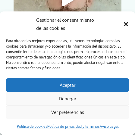
Gestionar el consentimiento
de las cookies
Para ofrecer las mejores experiencias, utilizamos tecnologías como las
cookies para almacenar y/o acceder a la información del dispositivo. El
consentimiento de estas tecnologías nos permitirá procesar datos como el
comportamiento de navegación o las identificaciones únicas en este sitio.
No consentir o retirar el consentimiento, puede afectar negativamente a
ciertas características y funciones.
Aceptar
Denegar
Ver preferencias
Política de cookies
Política de privacidad y términos
Aviso Legal