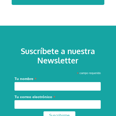
Suscríbete a nuestra
Newsletter
*
campo requerido
*
Tu nombre
*
Tu correo electrónico