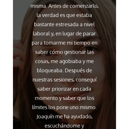
misma. Antes de comenzarlo,
la verdad es que estaba
bastante estresada a nivel
laboral y, en lugar de parar
para tomarme mi tiempo en
saber cómo gestionar las
cosas, me agobiaba y me
bloqueaba. Después de
nuestras sesiones, conseguí
saber priorizar en cada
momento y saber que los
límites los pone uno mismo.
Joaquín me ha ayudado,
escuchándome y