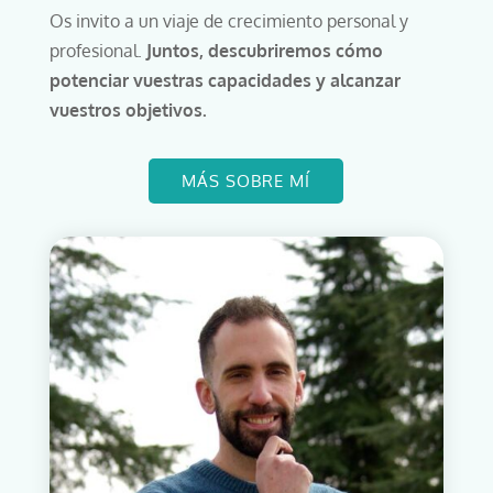
Os invito a un viaje de crecimiento personal y
profesional.
Juntos, descubriremos cómo
potenciar vuestras capacidades y alcanzar
vuestros objetivos.
MÁS SOBRE MÍ