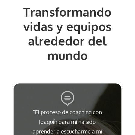
Transformando
vidas y equipos
alrededor del
mundo
“El proceso de coaching con
Joaquín para mí ha sido
aprender a escucharme a mí