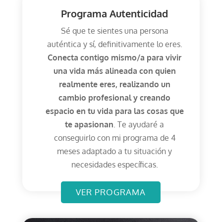
Programa Autenticidad
Sé que te sientes una persona
auténtica y sí, definitivamente lo eres.
Conecta contigo mismo/a para vivir
una vida más alineada con quien
realmente eres, realizando un
cambio profesional y creando
espacio en tu vida para las cosas que
te apasionan
. Te ayudaré a
conseguirlo con mi programa de 4
meses adaptado a tu situación y
necesidades específicas.
VER PROGRAMA