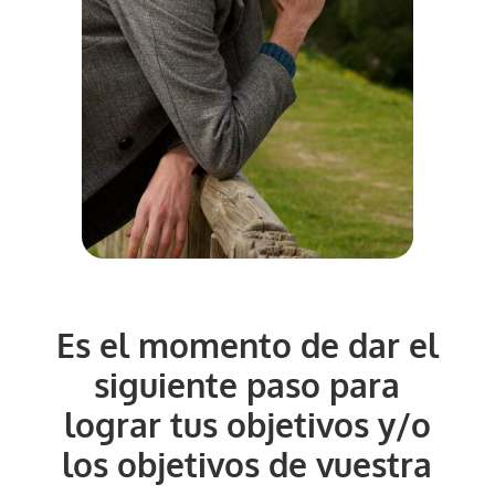
Es el momento de dar el
siguiente paso para
lograr tus objetivos y/o
los objetivos de vuestra