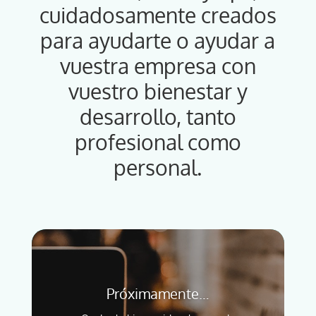
cuidadosamente creados
para ayudarte o ayudar a
vuestra empresa con
vuestro bienestar y
desarrollo, tanto
profesional como
personal.
Próximamente…