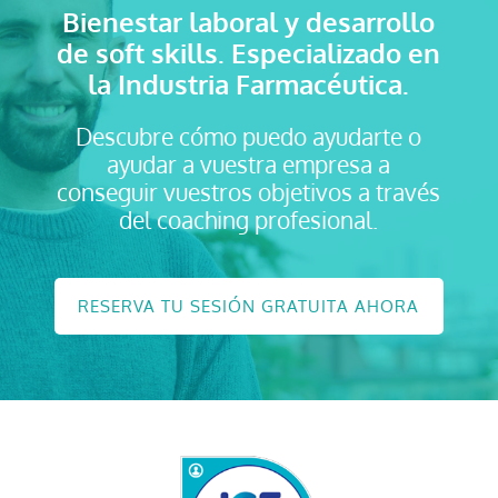
Bienestar laboral y desarrollo
de soft skills
. Especializado en
la Industria Farmacéutica.
Descubre cómo puedo ayudarte o
ayudar a vuestra empresa a
conseguir vuestros objetivos a través
del coaching profesional.
RESERVA TU SESIÓN GRATUITA AHORA