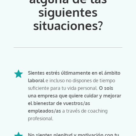
siguientes
situaciones?
Sientes estrés últimamente en el ámbito
laboral
e incluso no dispones de tiempo
suficiente para tu vida personal.
O sois
una empresa que quiere cuidar y mejorar
el bienestar de vuestros/as
empleados/as
a través de coaching
profesional.
No sientes plenitud y motivación con tu