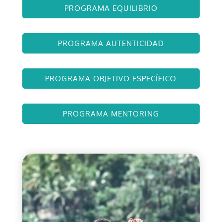
PROGRAMA EQUILIBRIO
PROGRAMA AUTENTICIDAD
PROGRAMA OBJETIVO ESPECÍFICO
PROGRAMA MENTORING