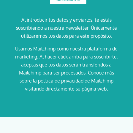
Al introducir tus datos y enviarlos, te estás
suscribiendo a nuestra newsletter. Únicamente
utilizaremos tus datos para este propósito.
Usamos Mailchimp como nuestra plataforma de
marketing. Al hacer click arriba para suscribirte,
aceptas que tus datos serán transferidos a
Mailchimp para ser procesados. Conoce más
sobre la política de privacidad de Mailchimp
visitando directamente su página web.