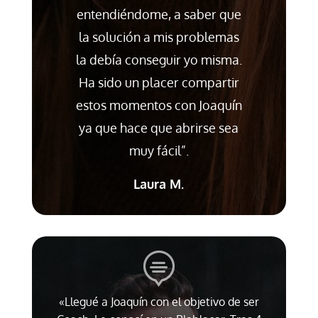
entendiéndome, a saber que
la solución a mis problemas
la debía conseguir yo misma.
Ha sido un placer compartir
estos momentos con Joaquín
ya que hace que abrirse sea
muy fácil”.
Laura M.
«Llegué a Joaquín con el objetivo de ser