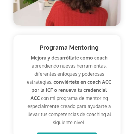
Programa Mentoring
Mejora y desarróllate como coach
aprendiendo nuevas herramientas,
diferentes enfoques y poderosas
estrategias;
conviértete en coach ACC
por la ICF o renueva tu credencial
ACC
con mi programa de mentoring
especialmente creado para ayudarte a
llevar tus competencias de coaching al
siguiente nivel.