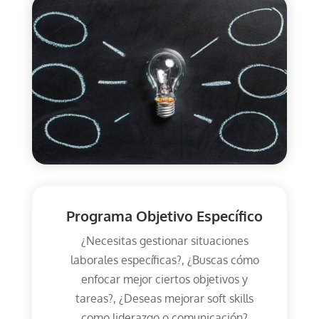
Programa Objetivo Específico
¿Necesitas gestionar situaciones
laborales específicas?, ¿Buscas cómo
enfocar mejor ciertos objetivos y
tareas?, ¿Deseas mejorar soft skills
como liderazgo o comunicación?