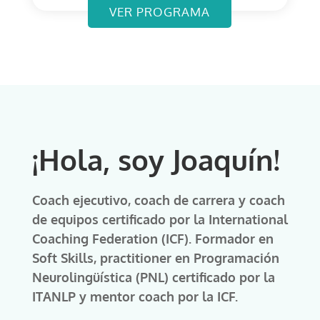
VER PROGRAMA
¡Hola, soy Joaquín!
Coach ejecutivo, coach de carrera y coach
de equipos certificado por la International
Coaching Federation (ICF). Formador en
Soft Skills, practitioner en Programación
Neurolingüística (PNL) certificado por la
ITANLP y mentor coach por la ICF.