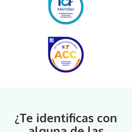
¿Te identificas con
alguna de las