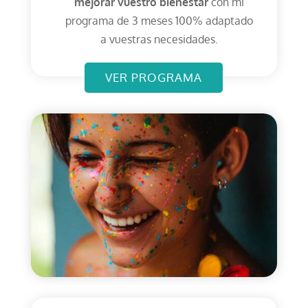
mejorar vuestro bienestar
con mi
programa de 3 meses 100% adaptado
a vuestras necesidades.
VER PROGRAMA