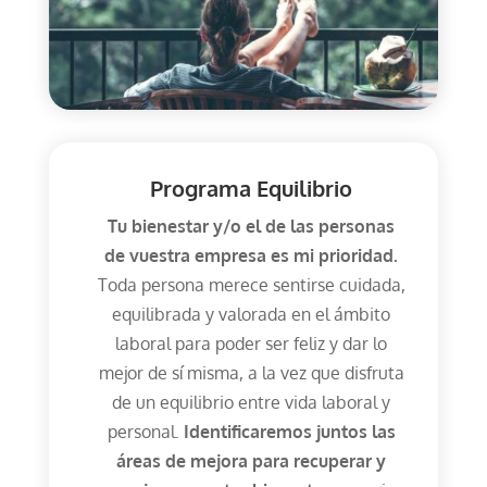
Programa Equilibrio
Tu bienestar y/o el de las personas
de vuestra empresa es mi prioridad.
Toda persona merece sentirse cuidada,
equilibrada y valorada en el ámbito
laboral para poder ser feliz y dar lo
mejor de sí misma, a la vez que disfruta
de un equilibrio entre vida laboral y
personal.
Identificaremos juntos las
áreas de mejora para recuperar y